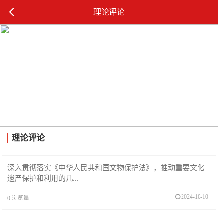
理论评论
理论评论
深入贯彻落实《中华人民共和国文物保护法》，推动重要文化
遗产保护和利用的几...
2024-10-10
0
浏览量