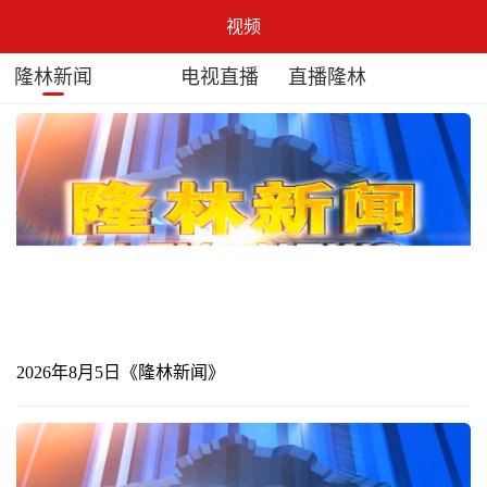
视频
隆林新闻
电视直播
直播隆林
2026年8月5日《隆林新闻》