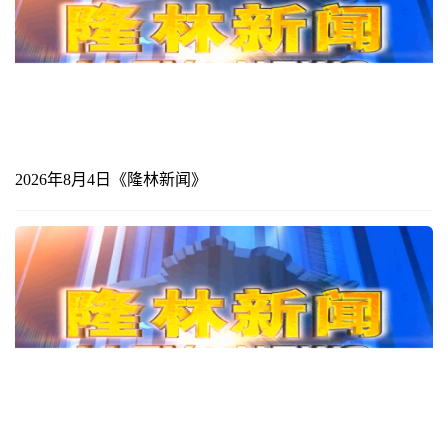
2026年8月4日《隆林新闻》