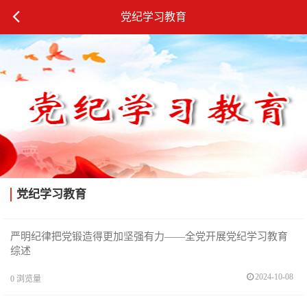
党纪学习教育
党纪学习教育
严明纪律把党锻造得更加坚强有力——全党开展党纪学习教育
综述
2024-10-08
0
浏览量