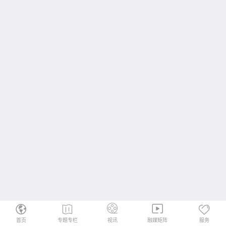
首页
专题专栏
视讯
融媒矩阵
服务