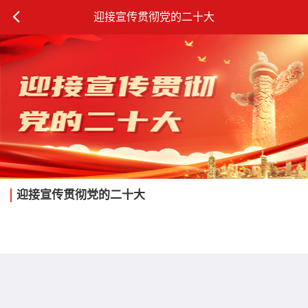
迎接宣传贯彻党的二十大
迎接宣传贯彻党的二十大