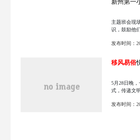
新州第一
主题班会现场
识，鼓励他
发布时间：2024-
移风易俗
5月28日晚
式，传递文
发布时间：2026-