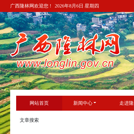
广西隆林网欢迎您 !
2026年8月6日 星期四
网站首页
新闻中心
走进隆
文章搜索