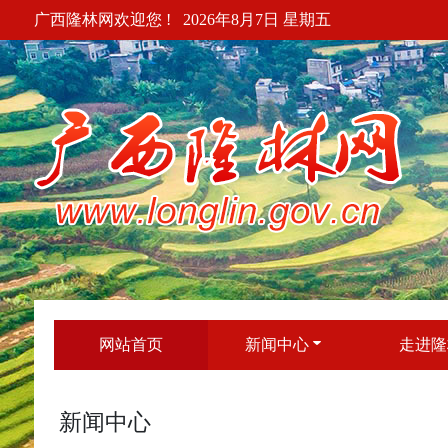
广西隆林网欢迎您 !
2026年8月7日 星期五
网站首页
新闻中心
走进隆
新闻中心