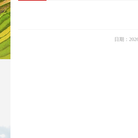
日期：2026-0