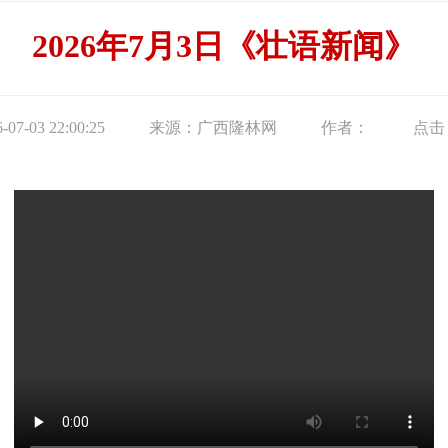
2026年7月3日《壮语新闻》
7-03 22:00:25
来源：广西隆林网
作者：
点击