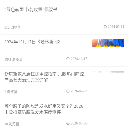
“绿色转型 节能攻坚”倡议书
2024-05-11
512 浏览量
2024年12月17日《隆林新闻》
2024-12-17
1581 浏览量
新房新家具急住除甲醛指南 六款热门除醛
产品七天治理方案详解
2026-07-27
7 浏览量
哪个牌子的防脱洗发水好用又安全？2026
十款植萃防脱洗发水深度测评
2026-08-06
10 浏览量