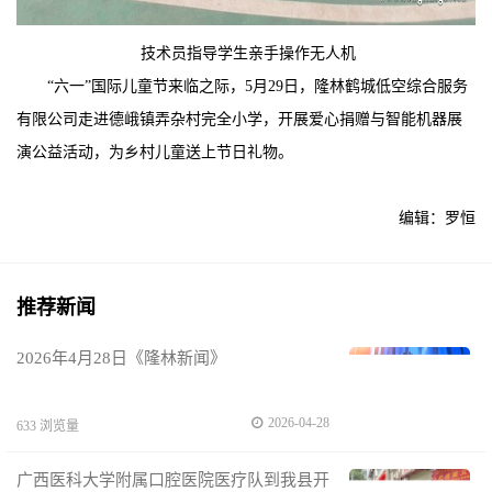
技术员指导学生亲手操作无人机
“六一”国际儿童节来临之际，5月29日，隆林鹤城低空综合服务
有限公司走进德峨镇弄杂村完全小学，开展爱心捐赠与智能机器展
演公益活动，为乡村儿童送上节日礼物。
编辑：罗恒
推荐新闻
2026年4月28日《隆林新闻》
2026-04-28
633 浏览量
广西医科大学附属口腔医院医疗队到我县开