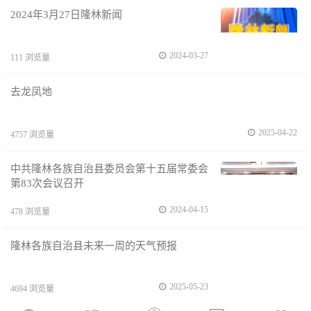
2024年3月27日隆林新闻
2024-03-27
111 浏览量
去龙凤地
2025-04-22
4757 浏览量
中共隆林各族自治县委员会第十五届常委会
第83次会议召开
2024-04-15
478 浏览量
隆林各族自治县未来一周的天气预报
2025-05-23
4694 浏览量