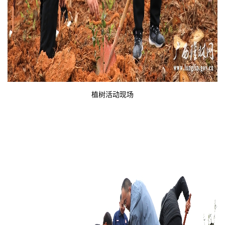
植树活动现场