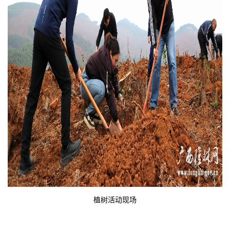
植树活动现场