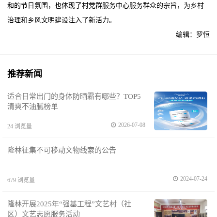
和的节日氛围，也体现了村党群服务中心服务群众的宗旨，为乡村
治理和乡风文明建设注入了新活力。
编辑：罗恒
推荐新闻
适合日常出门的身体防晒霜有哪些？TOP5
清爽不油腻榜单
2026-07-08
24 浏览量
隆林征集不可移动文物线索的公告
2024-07-24
679 浏览量
隆林开展2025年“强基工程”文艺村（社
区）文艺志愿服务活动