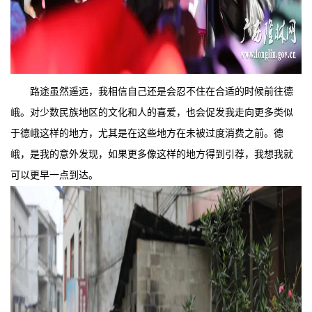
路途虽然遥远，我相信自己还是会忍不住在合适的时候前往德
峨。对少数民族地区的文化和人的喜爱，也会促发我走向更多类似
于德峨这样的地方，尤其是在这些地方在未被过度消费之前。德
峨，是我的意外发现，如果更多像这样的地方得到引荐，我想我就
可以更早一点到达。