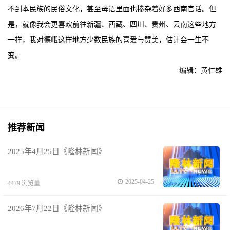
不到本民族的民俗文化，甚至母语里面也掺杂着好多西南官话。但
是，就像我会更喜欢前往新疆、西藏、四川、贵州、云南这些地方
一样，我对德峨这样地方少数民族的喜爱与赞美，估计会一生不
变。
编辑：黄仁雄
推荐新闻
2025年4月25日《隆林新闻》
2025-04-25
4479 浏览量
2026年7月22日《隆林新闻》