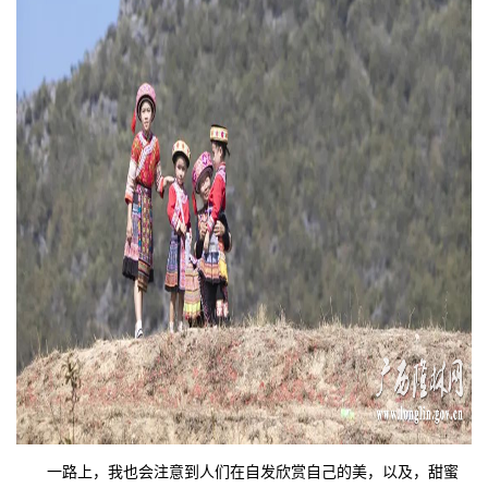
一路上，我也会注意到人们在自发欣赏自己的美，以及，甜蜜