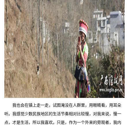
我也会在镇上走一走，试图淹没在人群里，用眼睛看，用耳朵
听。我感觉少数民族地区的生活节奏相对比较慢，对我来说，慢一
点，才是生活，所以我喜欢。只是，作为一个外来的旁观者，我内