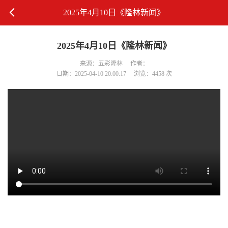
2025年4月10日《隆林新闻》
2025年4月10日《隆林新闻》
来源：五彩隆林
作者：
日期：2025-04-10 20:00:17
浏览：4458 次