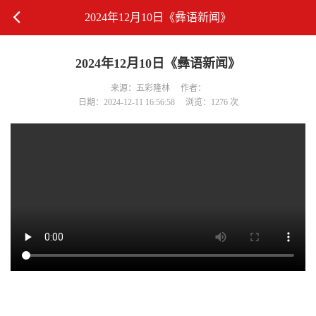
2024年12月10日《彝语新闻》
2024年12月10日《彝语新闻》
来源：五彩隆林
作者：
日期：2024-12-11 16:56:58
浏览：1276 次