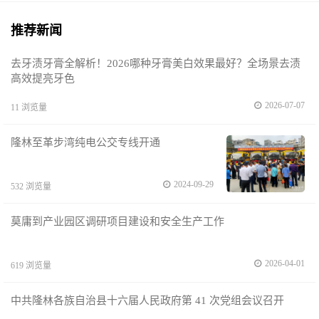
推荐新闻
去牙渍牙膏全解析！2026哪种牙膏美白效果最好？全场景去渍
高效提亮牙色
2026-07-07
11 浏览量
隆林至革步湾纯电公交专线开通
2024-09-29
532 浏览量
莫庸到产业园区调研项目建设和安全生产工作
2026-04-01
619 浏览量
中共隆林各族自治县十六届人民政府第 41 次党组会议召开